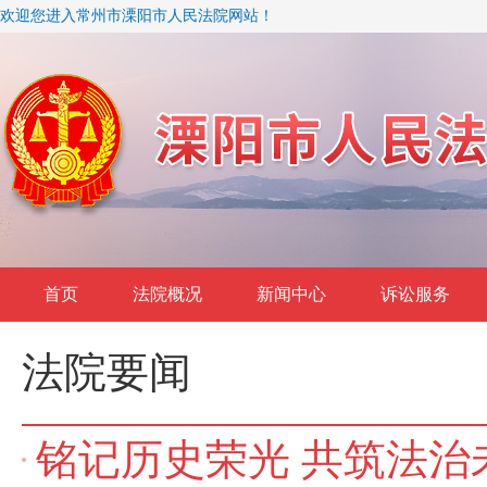
欢迎您进入常州市溧阳市人民法院网站！
首页
法院概况
新闻中心
诉讼服务
法院要闻
铭记历史荣光 共筑法治