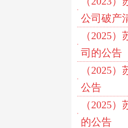
（2023
公司破产
（2025
司的公告
（2025
公告
（2025
的公告