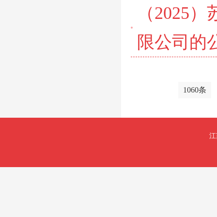
（2025
限公司的
1060条
江