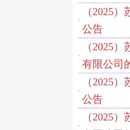
（2025
公告
（2025
有限公司
（2025
公告
（2025