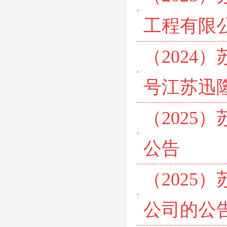
工程有限
（2024）
号江苏迅
（2025
公告
（2025
公司的公