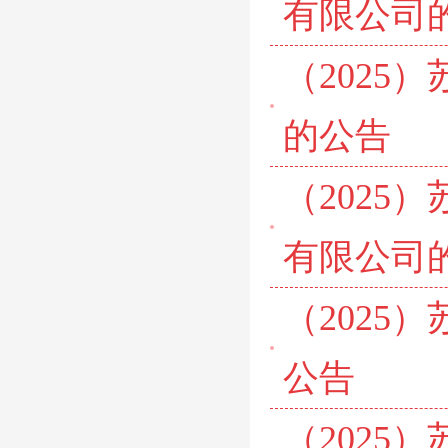
有限公司
（2025
的公告
（2025
有限公司
（2025
公告
（2025