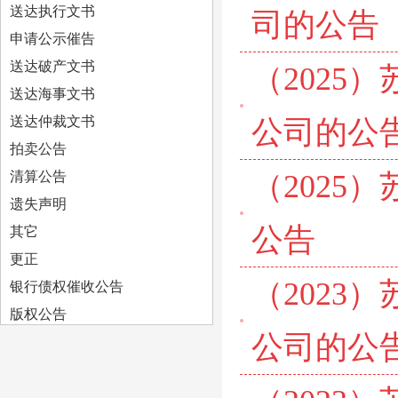
送达执行文书
司的公告
申请公示催告
送达破产文书
（2025
送达海事文书
送达仲裁文书
公司的公
拍卖公告
清算公告
（2025
遗失声明
公告
其它
更正
（2023
银行债权催收公告
版权公告
公司的公