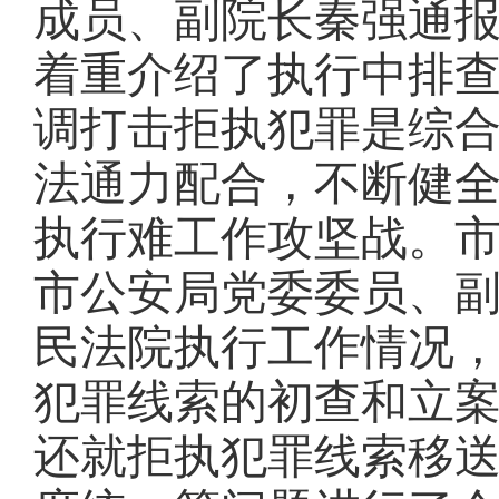
成员、副院长秦强通
着重介绍了执行中排
调打击拒执犯罪是综
法通力配合，不断健
执行难工作攻坚战。
市公安局党委委员、
民法院执行工作情况
犯罪线索的初查和立
还就拒执犯罪线索移