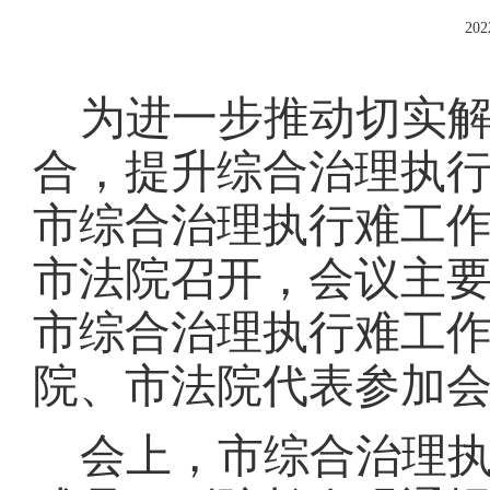
202
为进一步推动切实
合，提升综合治理执
市综合治理执行难工
市法院召开，会议主
市综合治理执行难工
院、市法院代表参加
会上，市综合治理