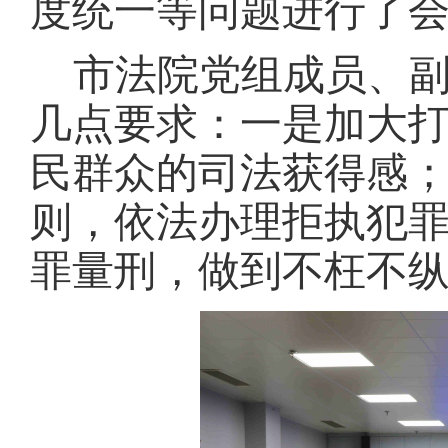
度统一等问题进行了
市法院党组成员、
几点要求：一是加大
民群众的司法获得感
则，依法办理拒执犯
罪量刑，做到不枉不