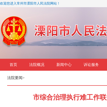
欢迎您进入常州市溧阳市人民法院网站！
首页
法院概况
新闻中心
诉讼服务
法院要闻
>
市综合治理执行难工作联