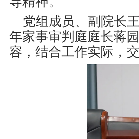
导精神。
党组成员、副院长
年家事审判庭庭长蒋
容，结合工作实际，