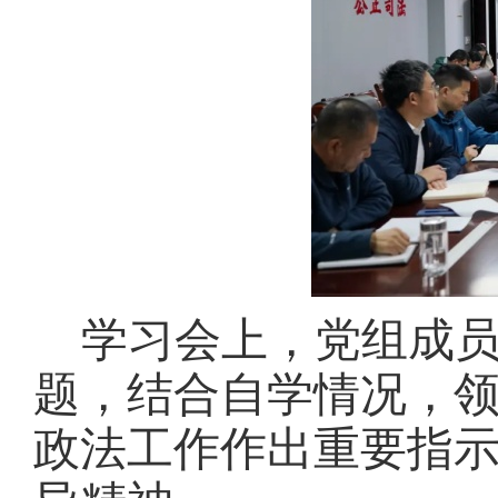
学习会上，党组成
题，结合自学情况，
政法工作作出重要指