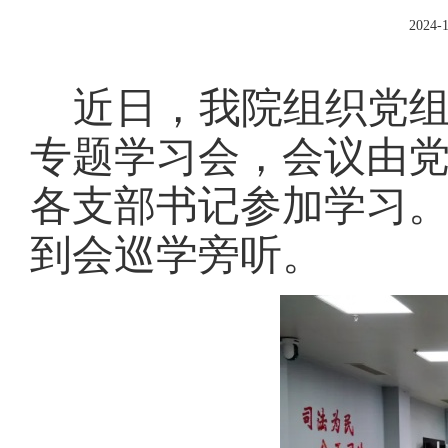
2024-1
近日，我院组织党
专题学习会，会议由
各支部书记参加学习
到会巡学旁听。