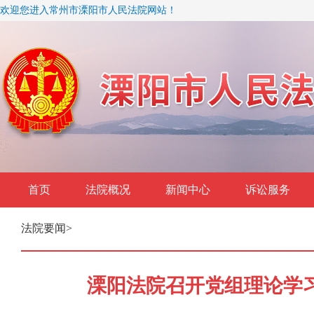
欢迎您进入常州市溧阳市人民法院网站！
首页
法院概况
新闻中心
诉讼服务
法院要闻
>
溧阳法院召开党组理论学