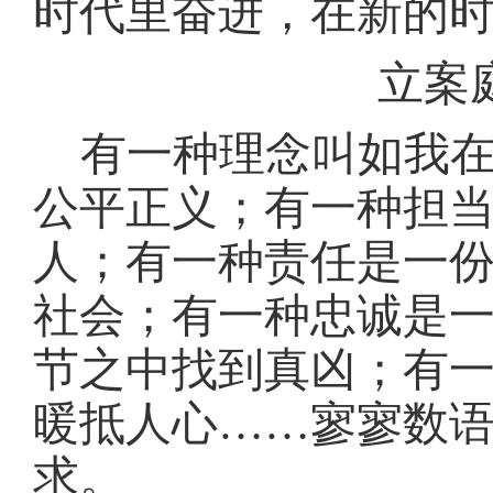
时代里奋进，在新的
立案
有一种理念叫如我
公平正义；有一种担
人；有一种责任是一
社会；有一种忠诚是一
节之中找到真凶；有
暖抵人心……寥寥数
求。