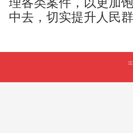
理各类案件，以更加
中去，切实提升人民
江