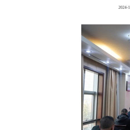
2024-1