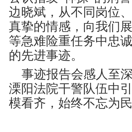
边晓斌，从不同岗位
真挚的情感，向我们
等急难险重任务中忠
的先进事迹。
事迹报告会感人至
溧阳法院干警队伍中
模看齐，始终不忘为