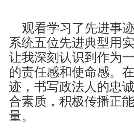
观看学习了先进事
系统五位先进典型用
让我深刻认识到作为
的责任感和使命感。
迹，书写政法人的忠
合素质，积极传播正
量。