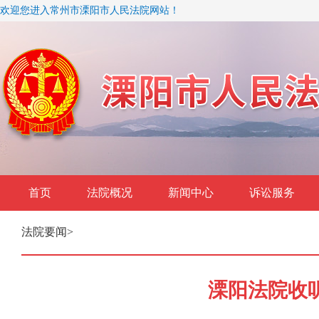
欢迎您进入常州市溧阳市人民法院网站！
首页
法院概况
新闻中心
诉讼服务
法院要闻
>
溧阳法院收