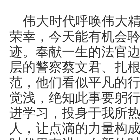
伟大时代呼唤伟大
荣幸，今天能有机会
迹。奉献一生的法官
层的警察蔡文君、扎
范，他们看似平凡的
觉浅，绝知此事要躬
进学习，投身于我所
人，让点滴的力量构