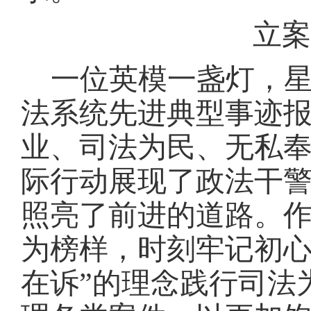
立案
一位英模一盏灯，
法系统先进典型事迹
业、司法为民、无私
际行动展现了政法干
照亮了前进的道路。
为榜样，时刻牢记初
在诉”的理念践行司法