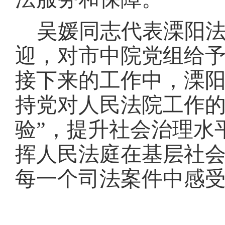
吴媛同志代表溧阳
迎，对市中院党组给
接下来的工作中，溧
持党对人民法院工作
验”，提升社会治理水
挥人民法庭在基层社
每一个司法案件中感