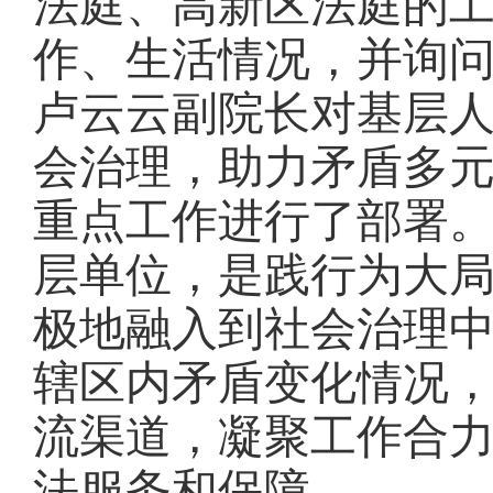
法庭、高新区法庭的
作、生活情况，并询
卢云云副院长对基层
会治理，助力矛盾多
重点工作进行了部署
层单位，是践行为大
极地融入到社会治理
辖区内矛盾变化情况
流渠道，凝聚工作合
法服务和保障。