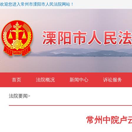
欢迎您进入常州市溧阳市人民法院网站！
首页
法院概况
新闻中心
诉讼服务
法院要闻
>
常州中院卢