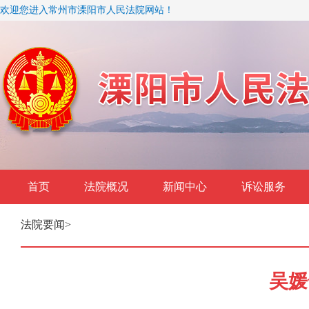
欢迎您进入常州市溧阳市人民法院网站！
首页
法院概况
新闻中心
诉讼服务
法院要闻
>
吴媛