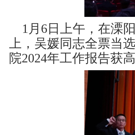
1月6日上午，在溧
上，吴媛同志全票当
院2024年工作报告获