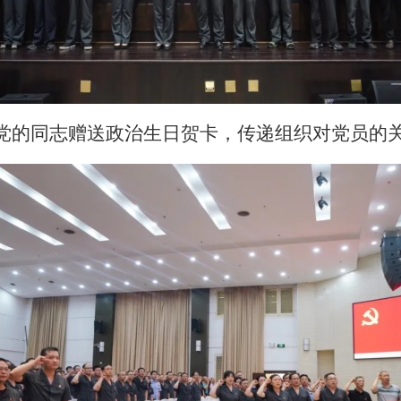
入党的同志赠送政治生日贺卡，传递组织对党员的