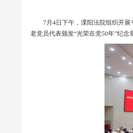
7月4日下午，溧阳法院组织开展
老党员代表颁发“光荣在党50年”纪