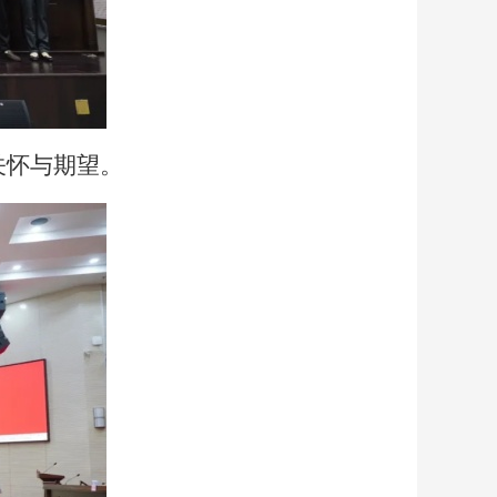
关怀与期望。