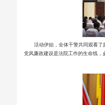
活动伊始，全体干警共同观看了
党风廉政建设是法院工作的生命线，