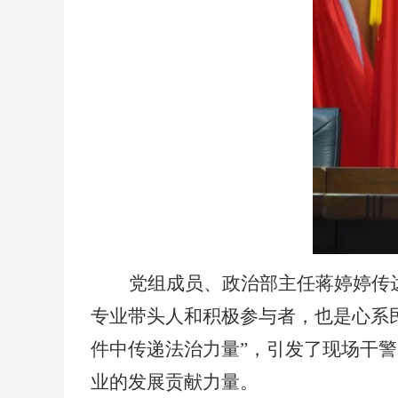
党组成员、政治部主任蒋婷婷传
专业带头人和积极参与者，也是心系
件中传递法治力量”，引发了现场干
业的发展贡献力量。