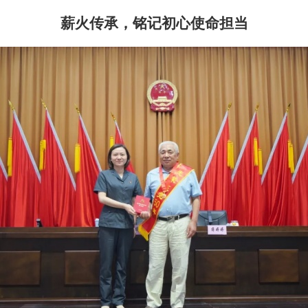
薪火传承，铭记初心使命担当