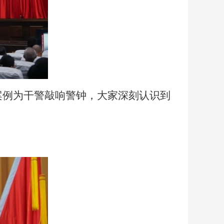
案例为干警敲响警钟，大家深刻认识到