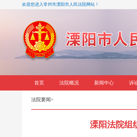
欢迎您进入常州市溧阳市人民法院网站！
首页
法院概况
新闻中心
诉
法院要闻
>
溧阳法院组