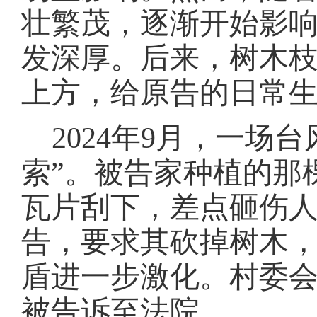
壮繁茂，逐渐开始影
发深厚。后来，树木
上方，给原告的日常
2024年9月，一场
索”。被告家种植的那
瓦片刮下，差点砸伤
告，要求其砍掉树木
盾进一步激化。村委
被告诉至法院。