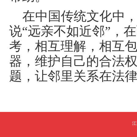
在中国传统文化中
说
“远亲不如近邻”，
考，相互理解，相互
器，维护自己的合法
题，让邻里关系在法
江