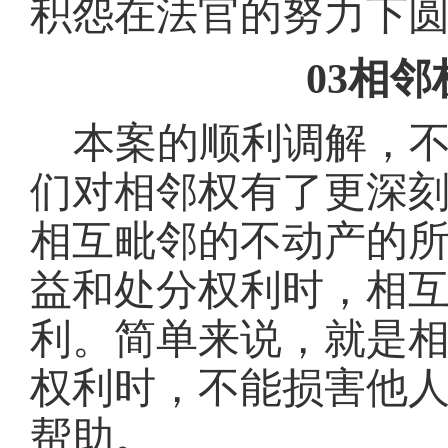
积怨在法官的努力下
03相
本案的顺利调解，
们对相邻权有了更深
相互毗邻的不动产的
益和处分权利时，相
利。简单来说，就是
权利时，不能损害他
帮助。