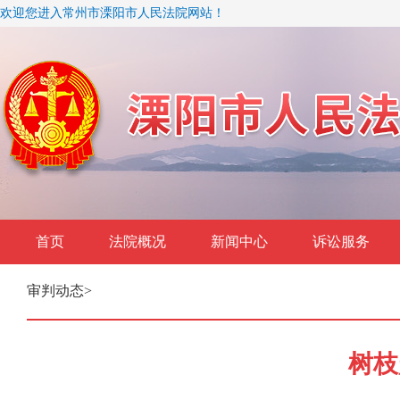
欢迎您进入常州市溧阳市人民法院网站！
首页
法院概况
新闻中心
诉讼服务
审判动态
>
树枝