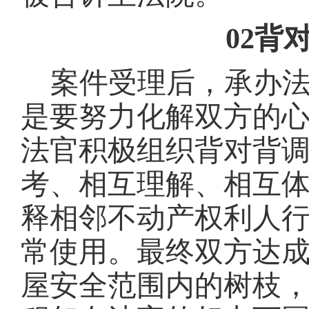
02背
案件受理后，承办
是要努力化解双方的
法官积极组织背对背
考、相互理解、相互
释相邻不动产权利人
常使用。最终双方达
屋安全范围内的树枝