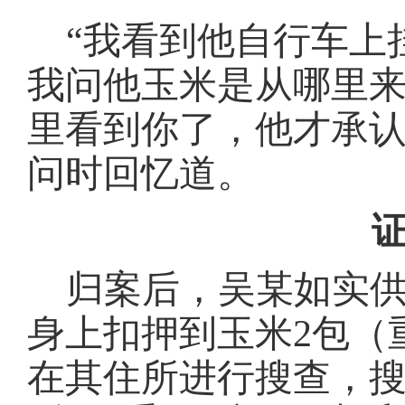
“我看到他自行车上
我问他玉米是从哪里
里看到你了，他才承认
问时回忆道。
归案后，
吴某
如实
身上扣押到玉米
2包（
在其住所进行搜查，搜