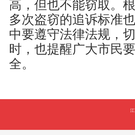
高，但也不能窃取。
多次盗窃的追诉标准
中要遵守法律法规，
时，也提醒广大市民
全。
江