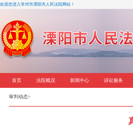
欢迎您进入常州市溧阳市人民法院网站！
首页
法院概况
新闻中心
诉讼服务
审判动态
>