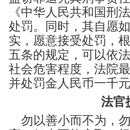
《中华人民共和国刑
处罚。同时，
其
自愿
实，愿意接受处罚，
五条的规定，可以依
社会危害程度，法院
并处罚金人民币
一
千
法官
勿以善小而不为，