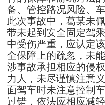
备、管控路况风险、
此次事故中，葛某未
带未起到安全固定驾
中受伤严重，应认定
全保障上的疏忽，未
涉事故承担相应的侵
力人，未尽谨慎注意
面驾车时未注意控制
过错，依法应相应减