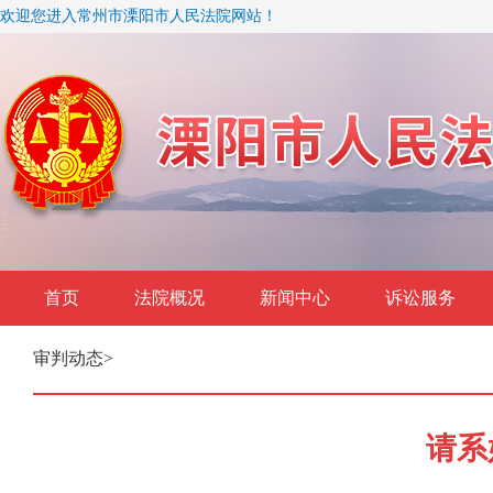
欢迎您进入常州市溧阳市人民法院网站！
首页
法院概况
新闻中心
诉讼服务
审判动态
>
请系