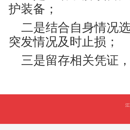
护装备；
二是结合自身情况
突发情况及时止损；
三是留存相关凭证
江