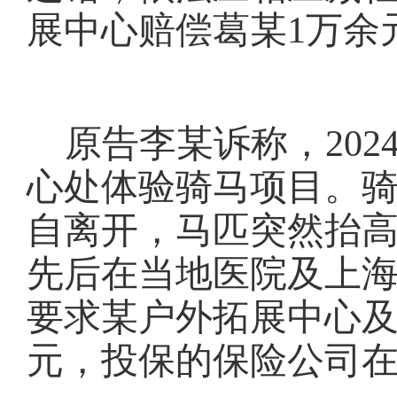
展中心赔偿葛某
1万余
原告李某诉称，
20
心处体验骑马项目。
自离开，马匹突然抬
先后在当地医院及上
要求某户外拓展中心及
元，投保的保险公司