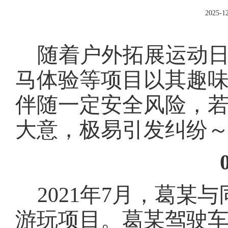
2025-12
随着户外拓展运动
马体验等项目以其趣
伴随一定安全风险，
大意，极易引发纠纷
2021年7月，葛
游玩项目。葛某驾驶