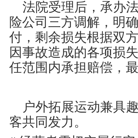
法院受理后，承办
险公司三方调解，明
付，剩余损失根据双
因事故造成的各项损
任范围内承担赔偿，
户外拓展运动兼具
客共同发力。