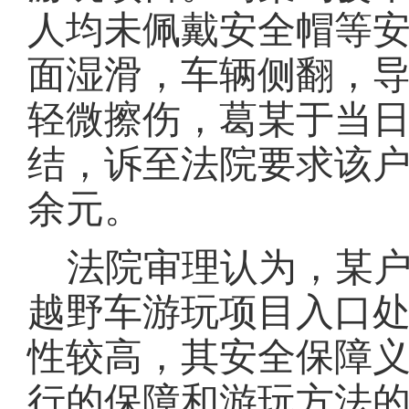
人均未佩戴安全帽等
面湿滑，车辆侧翻，
轻微擦伤，葛某于当
结，诉至法院要求该户
余元。
法院审理认为，某
越野车游玩项目入口
性较高，其安全保障
行的保障和游玩方法