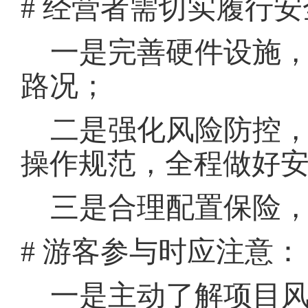
# 经营者需切实履行
一是完善硬件设施
路况；
二是强化风险防控
操作规范，全程做好
三是合理配置保险
# 游客参与时应注意：
一是主动了解项目