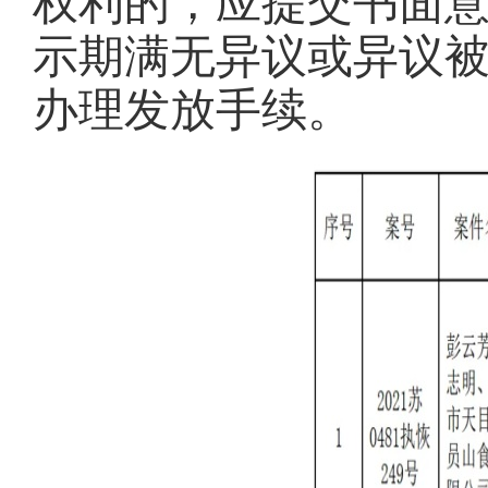
权利的，应提交书面
示期满无异议或异议
办理发放手续。