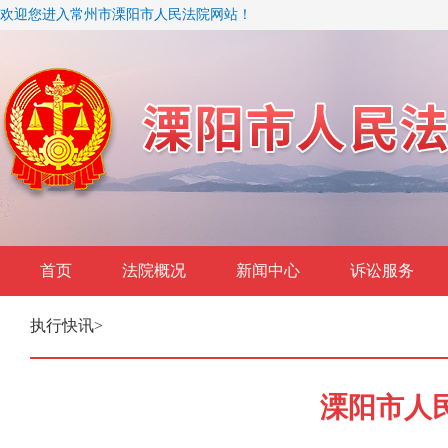
欢迎您进入常州市溧阳市人民法院网站！
首页
法院概况
新闻中心
诉讼服务
执行快讯
>
溧阳市人