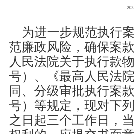
202
为进一步规范执行
范廉政风险，确保案
人民法院关于执行款
号）、《最高人民法院关
同、分级审批执行案款管
号）等规定，现对下
之日起三个工作日，