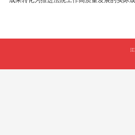
成果转化为推进法院工作高质量发展的实际
江