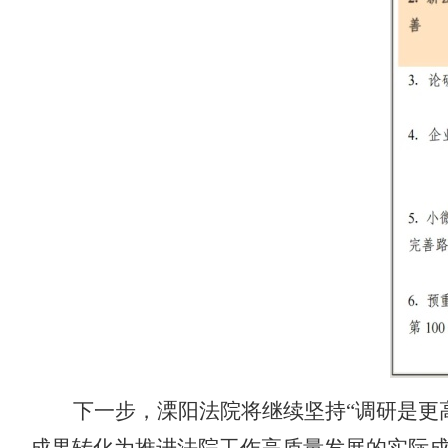
下一步，溧阳法院将继续坚持
“调研是更