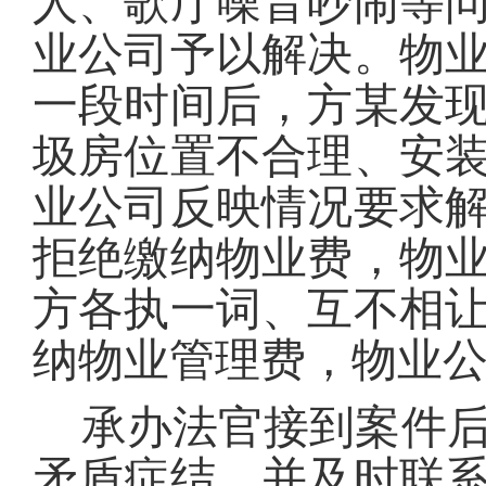
人、歌厅噪音吵闹等
业公司予以解决。物
一段时间后，方某发
圾房位置不合理、安
业公司反映情况要求
拒绝缴纳物业费，物
方各执一词、互不相
纳物业管理费，物业
承办法官接到案件后
矛盾症结，并及时联