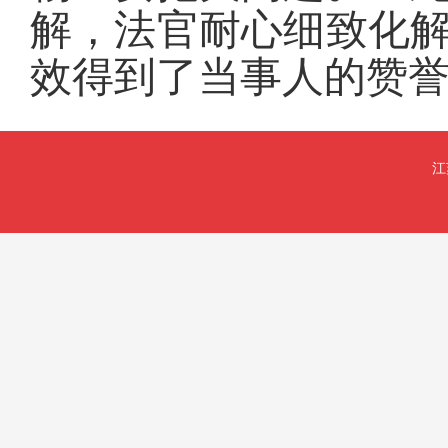
解，法官耐心细致化
效得到了当事人的赞
江