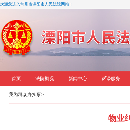
欢迎您进入常州市溧阳市人民法院网站！
首页
法院概况
新闻中心
诉讼服务
我为群众办实事
>
物业