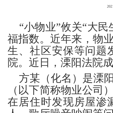
202
“小物业”攸关“大民
福指数。近年来，物
生、社区安保等问题
院。近日，溧阳法院
方某（化名）是溧阳
（以下简称物业公司
在居住时发现房屋渗