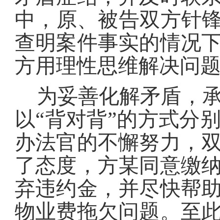
中，原、被告双方针
查明案件事实的情况
方用理性思维解决问
为妥善化解矛盾，承
以
“背对背”的方式分
办法官的不懈努力，
了态度，方某同意缴
弃违约金，并尽快帮
物业费拖欠问题。至