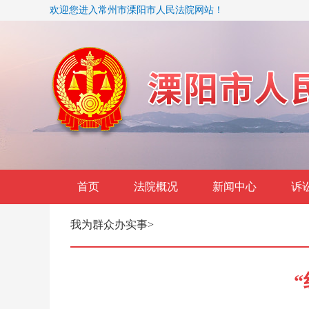
欢迎您进入常州市溧阳市人民法院网站！
首页
法院概况
新闻中心
诉
我为群众办实事
>