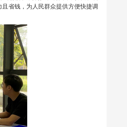
省力且省钱，为人民群众提供方便快捷调