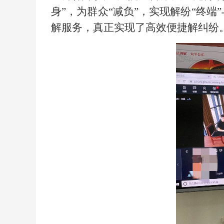
身”，为群众“减负”，实现解纷“终
解服务，真正实现了高效便捷解纠纷