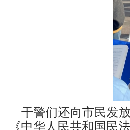
干警们还向市民发
《中华人民共和国民