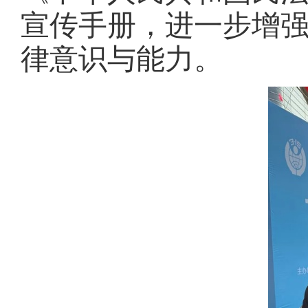
宣传手册，进一步增
律意识与能力。