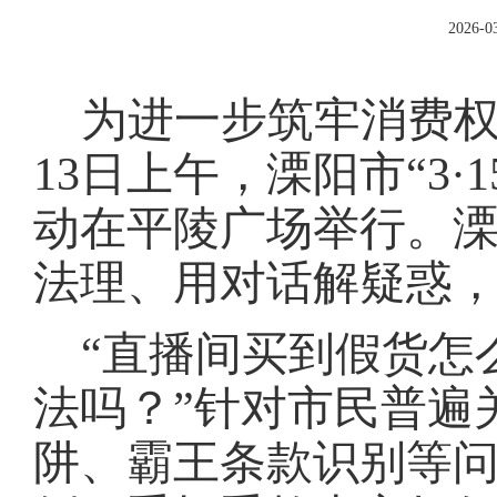
2026-03
为进一步筑牢消费
13日上午，溧阳市“3
动在平陵广场举行。溧
法理、用对话解疑惑，
“直播间买到假货怎
法吗？”针对市民普遍
阱、霸王条款识别等