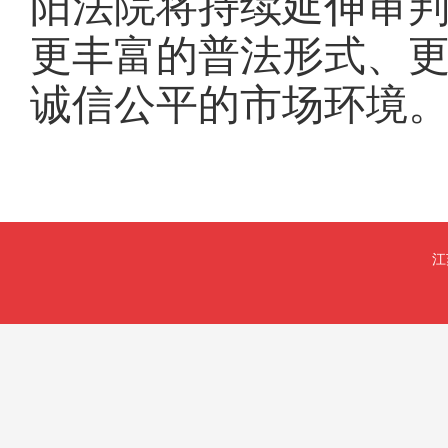
阳法院将持续延伸审
更丰富的普法形式、
诚信公平的市场环境
江