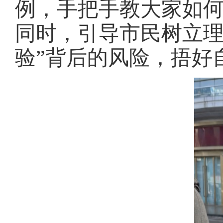
例，手把手教大家如
同时，引导市民树立理
验”背后的风险，捂好