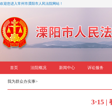
欢迎您进入常州市溧阳市人民法院网站！
首页
法院概况
新闻中心
诉讼服务
我为群众办实事
>
3·1