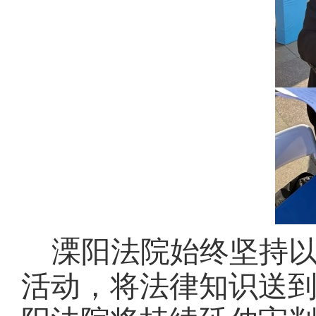
溧阳法院始终坚持
活动，将法律知识送