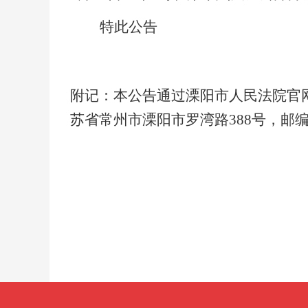
特此公告
附记：本公告通过溧阳市人民法院官
苏省常州市溧阳市罗湾路388号，邮编：