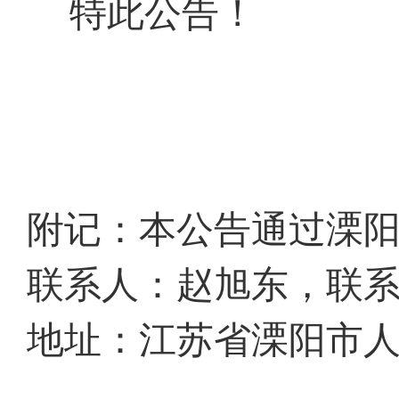
特此公告！
附记：本公告通过溧
联系人：赵旭东，联系电话：
地址：江苏省溧阳市人