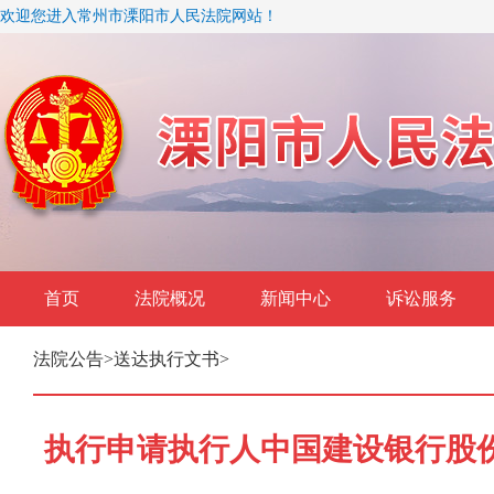
欢迎您进入常州市溧阳市人民法院网站！
首页
法院概况
新闻中心
诉讼服务
法院公告
>
送达执行文书
>
执行申请执行人中国建设银行股