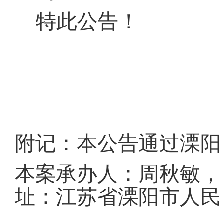
特此公告！
附记：本公告通过溧
本案承办人：
周秋敏
址：江苏省溧阳市人