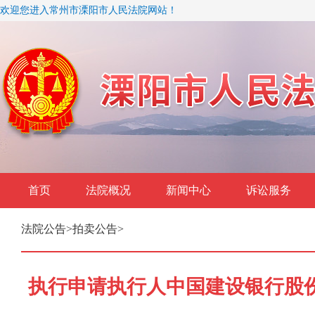
欢迎您进入常州市溧阳市人民法院网站！
首页
法院概况
新闻中心
诉讼服务
法院公告
>
拍卖公告
>
执行申请执行人中国建设银行股