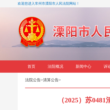
欢迎您进入常州市溧阳市人民法院网站！
首页
法院概况
新闻中心
诉
法院公告
>
清算公告
>
（2025）苏04