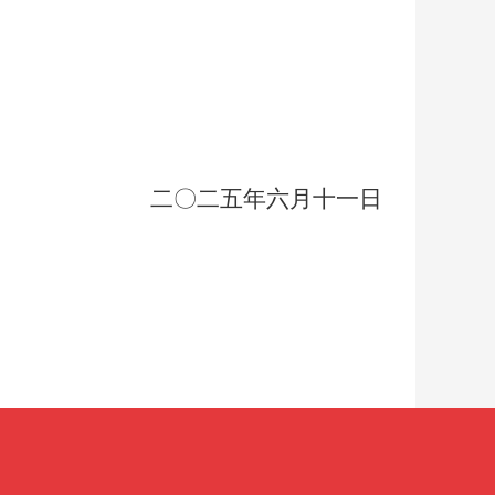
二〇二五年六月十一日