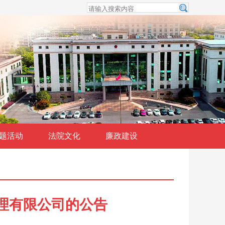
题活动
法院文化
廉政建设
身管理有限公司的公告