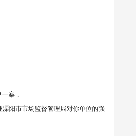
算一案，
理
溧阳市市场监督管理局对你单位的强