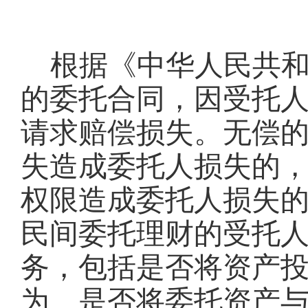
根据《中华人民共
的委托合同，因受托
请求赔偿损失。无偿
失造成委托人损失的
权限造成委托人损失
民间委托理财的受托
务，包括是否将资产
为、是否将委托资产