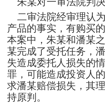
朱某对一审法院判
二审法院经审理认
产品的事实，有购买
本案中，朱某和潘某
某完成了受托任务，
失造成委托人损失的情
罪，可能造成投资人
求潘某赔偿损失，其
持原判。