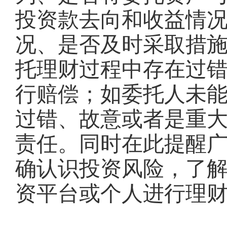
投资款去向和收益情
况、是否及时采取措
托理财过程中存在过
行赔偿；如委托人未
过错、故意或者是重
责任。同时在此提醒
确认识投资风险，了
资平台或个人进行理