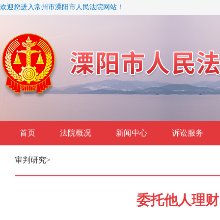
欢迎您进入常州市溧阳市人民法院网站！
首页
法院概况
新闻中心
诉讼服务
审判研究
>
委托他人理财