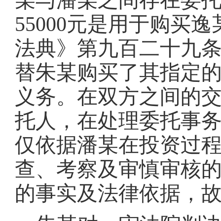
某与潘某之间存在委
55000元是用于购
法典》第九百二十九
替朱某购买了其指定
义务。在双方之间的
托人，在处理委托事
仅依据潘某在投资过
查、考察及审慎审核
的事实及法律依据，