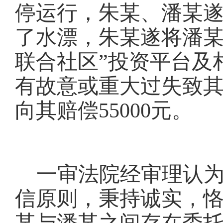
停运行，朱某、潘某
了水漂，朱某遂将潘某
联合社区”投资平台及
有故意或重大过失致
向其赔偿55000元。
一审法院经审理认
信原则，秉持诚实，