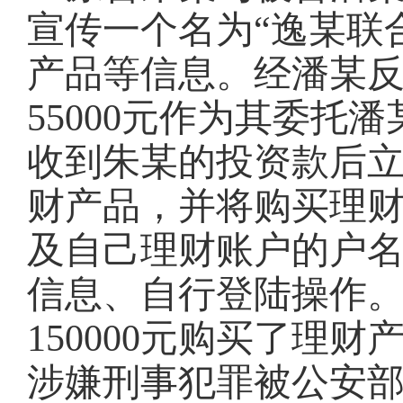
宣传一个名为“逸某联
产品等信息。经潘某
55000元作为其委
收到朱某的投资款后
财产品，并将购买理
及自己理财账户的户
信息、自行登陆操作
150000元购买了理
涉嫌刑事犯罪被公安