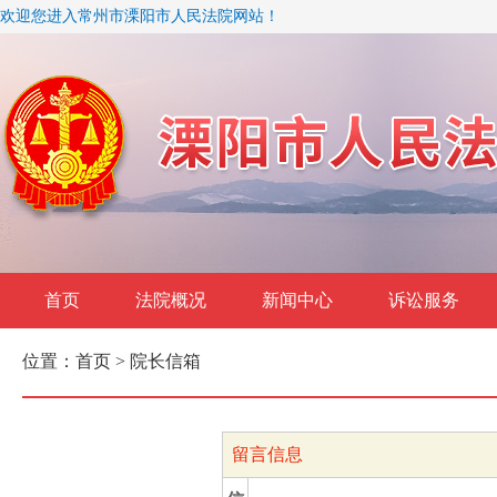
欢迎您进入常州市溧阳市人民法院网站！
首页
法院概况
新闻中心
诉讼服务
位置：
首页
> 院长信箱
留言信息