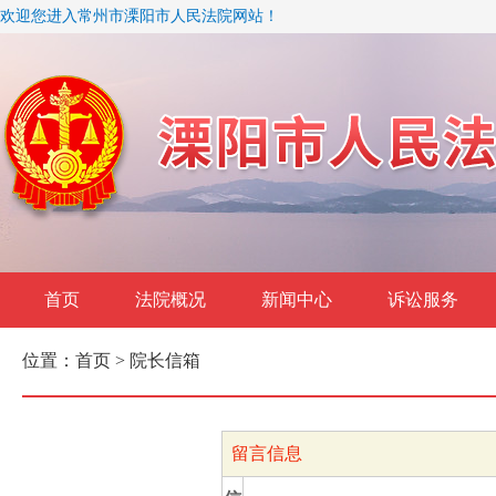
欢迎您进入常州市溧阳市人民法院网站！
首页
法院概况
新闻中心
诉讼服务
位置：
首页
> 院长信箱
留言信息