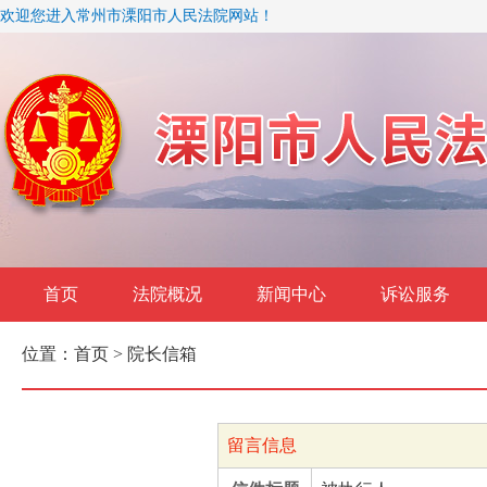
欢迎您进入常州市溧阳市人民法院网站！
首页
法院概况
新闻中心
诉讼服务
位置：
首页
> 院长信箱
留言信息