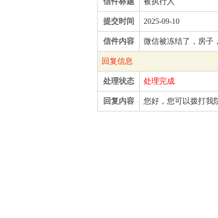
信件标题
被执行人
提交时间
2025-09-10
信件内容
微信被冻结了，房子
回复信息
处理状态
处理完成
回复内容
您好，您可以拨打我院执行