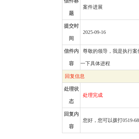
信件标
案件进展
题
提交时
2025-09-16
间
信件内
尊敬的领导，我是执行案件 
容
一下具体进程
回复信息
处理状
处理完成
态
回复内
您好，您可以拨打0519-6
容