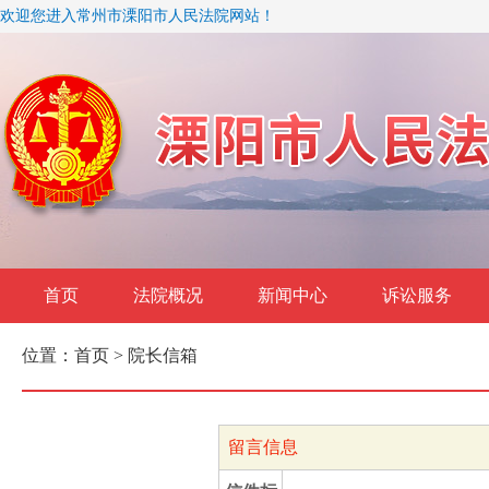
欢迎您进入常州市溧阳市人民法院网站！
首页
法院概况
新闻中心
诉讼服务
位置：
首页
> 院长信箱
留言信息