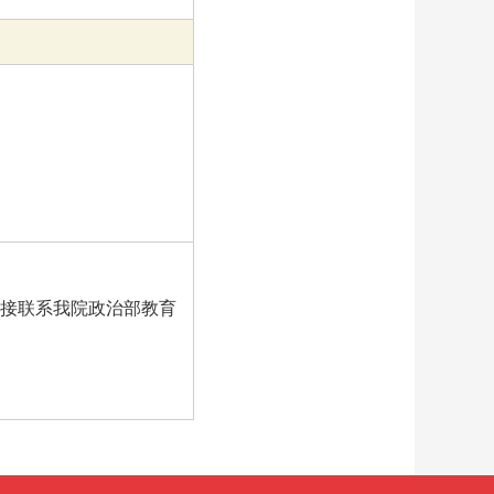
接联系我院政治部教育