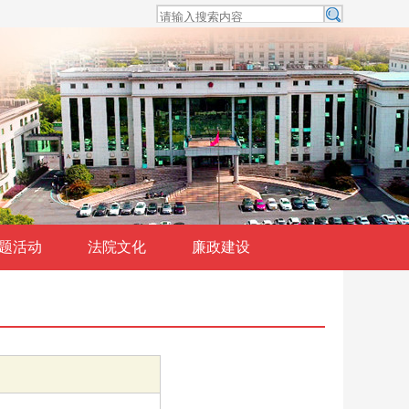
题活动
法院文化
廉政建设