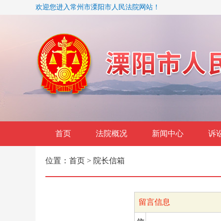
欢迎您进入常州市溧阳市人民法院网站！
首页
法院概况
新闻中心
诉
位置：
首页
> 院长信箱
留言信息