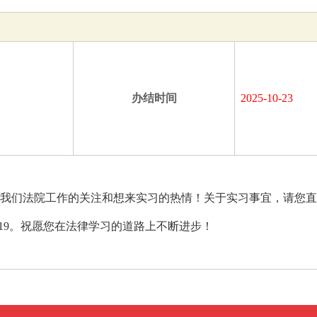
办结时间
2025-10-23
我们法院工作的关注和想来实习的热情！关于实习事宜，请您直
116919。祝愿您在法律学习的道路上不断进步！