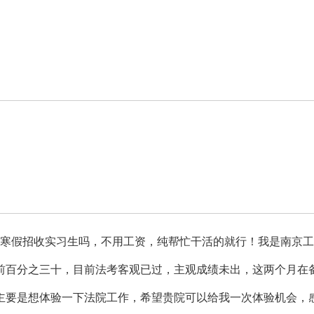
寒假招收实习生吗，不用工资，纯帮忙干活的就行！我是南京工
前百分之三十，目前法考客观已过，主观成绩未出，这两个月在
主要是想体验一下法院工作，希望贵院可以给我一次体验机会，