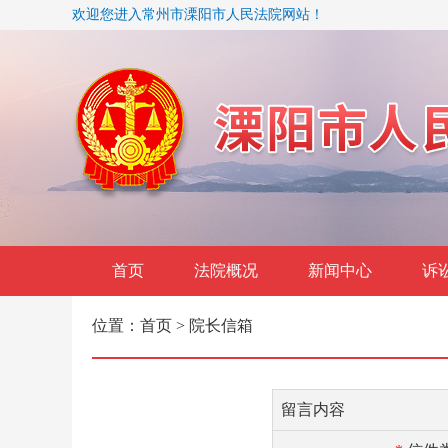
欢迎您进入常州市溧阳市人民法院网站！
首页
法院概况
新闻中心
诉
位置：
首页
> 院长信箱
留言内容