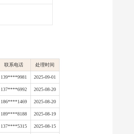
联系电话
处理时间
139****9981
2025-09-01
137****6992
2025-08-20
186****1469
2025-08-20
189****8188
2025-08-19
137****5315
2025-08-15