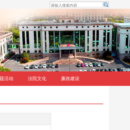
题活动
法院文化
廉政建设