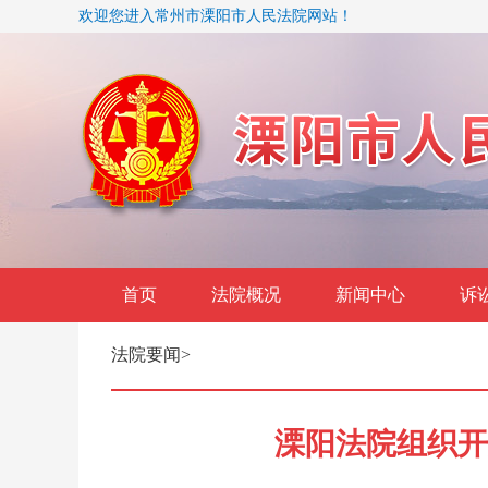
欢迎您进入常州市溧阳市人民法院网站！
首页
法院概况
新闻中心
诉
法院要闻
>
溧阳法院组织开