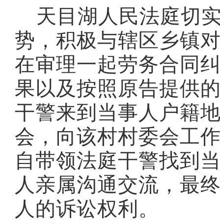
天目湖人民法庭切
势，积极与辖区乡镇
在审理一起劳务合同
果以及按照原告提供
干警来到当事人户籍
会，向该村村委会工
自带领法庭干警找到
人亲属沟通交流，最
人的诉讼权利。