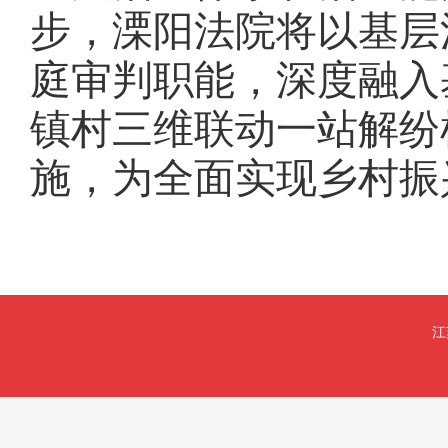
步，溧阳法院将以基层
庭审判职能，深度融入
镇村三维联动一站解纷
施，为全面实现乡村振
江