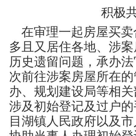
积极
在审理一起房屋买卖
多且又居住各地、涉案
历史遗留问题，承办法
次前往涉案房屋所在的
办、规划建设局等相关
涉及初始登记及过户的
目湖镇人民政府以及市