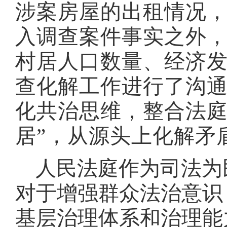
涉案房屋的出租情况
入调查案件事实之外
村居人口数量、经济
查化解工作进行了沟
化共治思维，整合法庭
居”，从源头上化解矛
人民法庭作为司法为
对于增强群众法治意识
基层治理体系和治理能