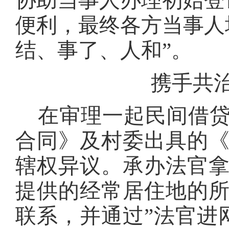
协助当事人办理初始登
便利，最终各方当事人
结、事了、人和”。
携手共
在审理一起民间借
合同》及村委出具的
辖权异议。承办法官
提供的经常居住地的
联系，并通过
”法官进