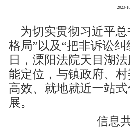
2023-10
为切实贯彻习近平总
格局”以及“把非诉讼
日，溧阳法院天目湖法
能定位，与镇政府、村
高效、就地就近一站式
展。
信息