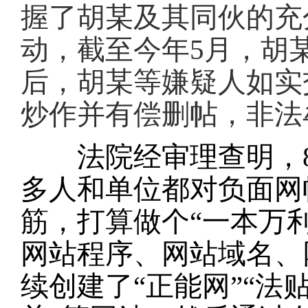
握了胡某及其同伙的充
动，截至今年5月，胡
后，胡某等嫌疑人如实
炒作并有偿删帖，非法
法院经审理查明，8
多人和单位都对负面网
筋，打算做个“一本万利
网站程序、网站域名、
续创建了“正能网”“法贴