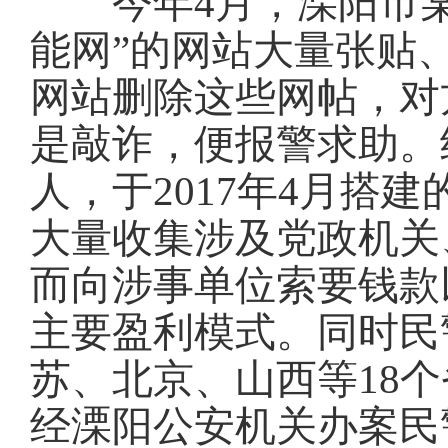
今年4月，溧阳市某
能网”的网站大量张贴
网站删除这些网帖，对
是敲诈，便报警求助。
人，于2017年4月搭
大量收集涉及党政机关
而向涉事单位索要钱款
主要盈利模式。同时民
苏、北京、山西等18
经溧阳公安机关办案民