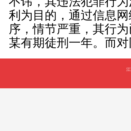
不讳，其违法犯罪行为
利为目的，通过信息网
序，情节严重，其行为
某有期徒刑一年。而对
江