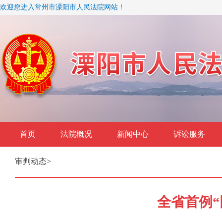
欢迎您进入常州市溧阳市人民法院网站！
首页
法院概况
新闻中心
诉讼服务
审判动态
>
全省首例“