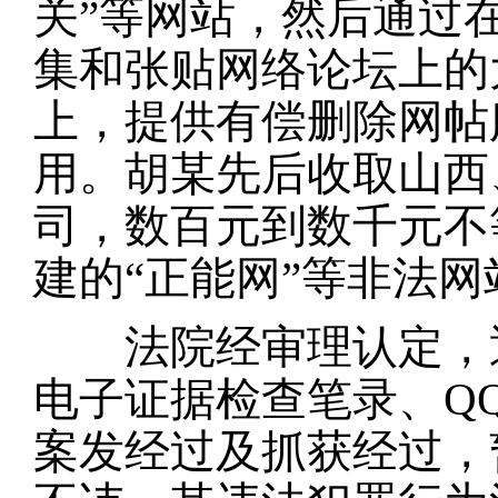
关”等网站，然后通过
集和张贴网络论坛上的
上，提供有偿删除网帖
用。胡某先后收取山西
司，数百元到数千元不
建的“正能网”等非法
法院经审理认定，通
电子证据检查笔录、Q
案发经过及抓获经过，