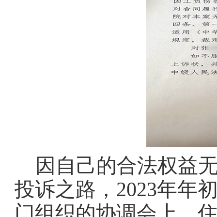
因自己的合法权益
投诉之路，
2023年
门组织的协调会上，住