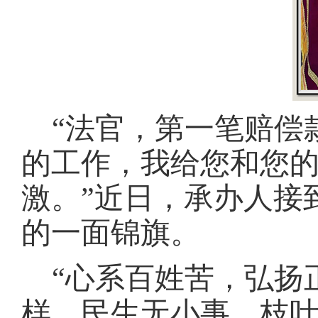
“法官，第一笔赔偿
的工作，我给您和您
激。”近日，承办人接
的一面锦旗。
“心系百姓苦，弘扬
样，民生无小事，枝