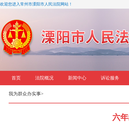
欢迎您进入常州市溧阳市人民法院网站！
首页
法院概况
新闻中心
诉讼服务
我为群众办实事
>
六年