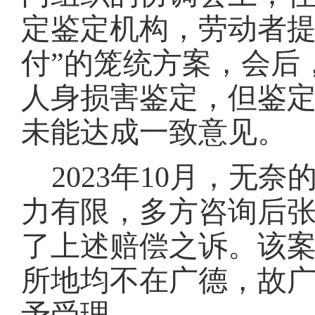
定鉴定机构，劳动者
付”的笼统方案，会后
人身损害鉴定，但鉴
未能达成一致意见。
2023年10月，
力有限，多方咨询后
了上述赔偿之诉。该
所地均不在广德，故