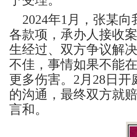
予受理。
2024年1月，张
各款项，承办人接收
生经过、双方争议解
不佳，事情如果不能
更多伤害。2月28日
的沟通，最终双方就
言和。