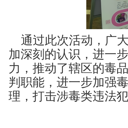
通过此次活动，广
加深刻的认识，进一
力，推动了辖区的毒
判职能，进一步加强
理，打击涉毒类违法