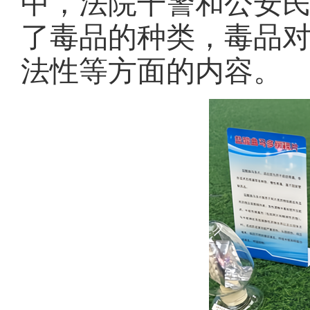
中，法院干警和公安
了毒品的种类，毒品
法性等方面的内容。