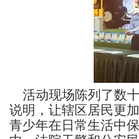
活动现场陈列了数
说明，让辖区居民更
青少年在日常生活中