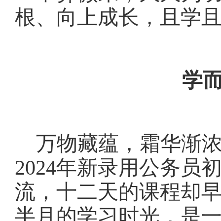
根、向上成长，且学
学
万物藏蕴，霜华渐
2024年新录用公务
流，十二天的课程却
半月的学习时光，是