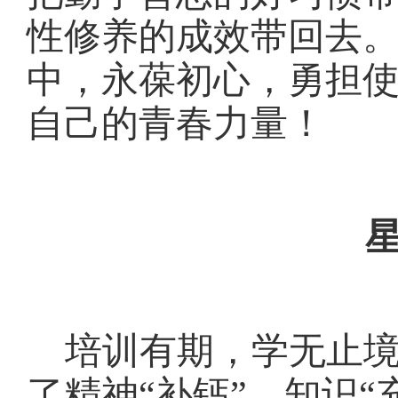
性修养的成效带回去
中，永葆初心，勇担
自己的青春力量！
培训有期，学无止
了精神
“补钙”、知识