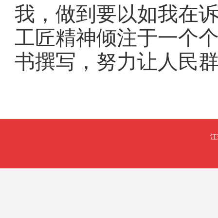
我，做到要以如我在
工匠精神倾注于一个
书撰写，努力让人民
江