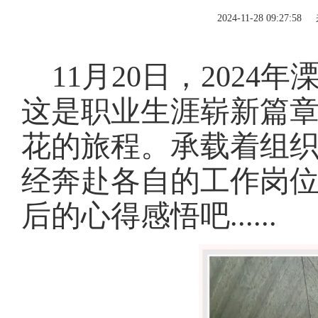
2024-11-28 09:27:58
11月20日，202
这是职业生涯崭新篇
花的旅程。承载着组
经奔赴各自的工作岗位
后的心得感悟吧......