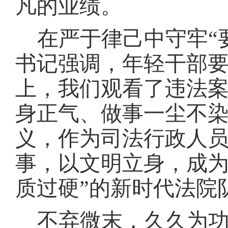
凡的业绩。
在严于律己中守牢
书记强调，年轻干部要
上，我们观看了违法
身正气、做事一尘不
义，作为司法行政人
事，以文明立身，成为
质过硬”的新时代法院
不弃微末，久久为