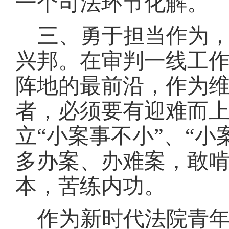
一个司法环节化解。
三、勇于担当作为
兴邦。在审判一线工
阵地的最前沿，作为
者，必须要有迎难而
立
“小案事不小”、“
多办案、办难案，敢
本，苦练内功。
作为新时代法院青