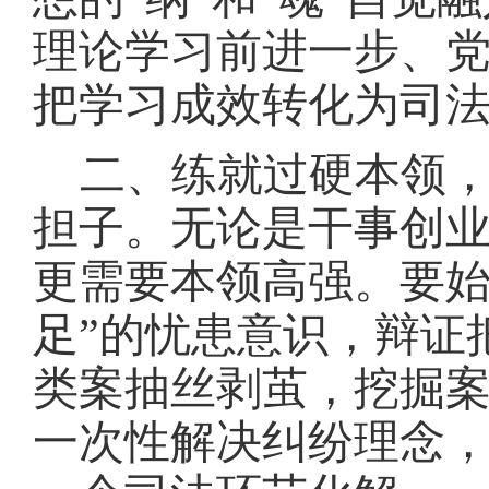
理论学习前进一步、
把学习成效转化为司
二、练就过硬本领
担子。无论是干事创
更需要本领高强。要
足”的忧患意识，辩证
类案抽丝剥茧，挖掘
一次性解决纠纷理念