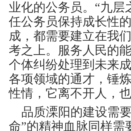
业化的公务员。
“九层
任公务员保持成长性
成，都需要建立在我
考之上。服务人民的
个体纠纷处理到未来
各项领域的通才，锤
性情，它离不开人，
品质溧阳的建设需
命”的精神血脉同样需