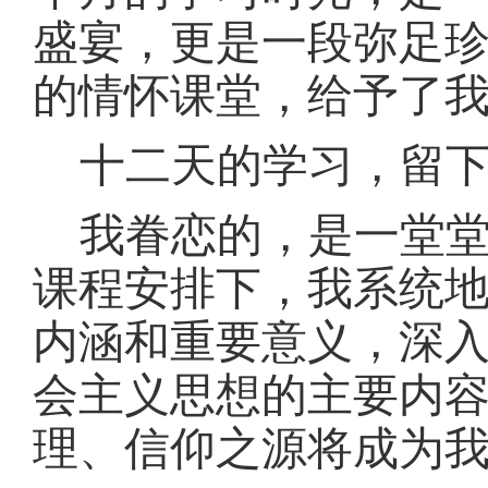
盛宴，更是一段弥足
的情怀课堂，给予了
十二天的学习，留
我眷恋的，是一堂
课程安排下，我系统
内涵和重要意义，深
会主义思想的主要内
理、信仰之源将成为