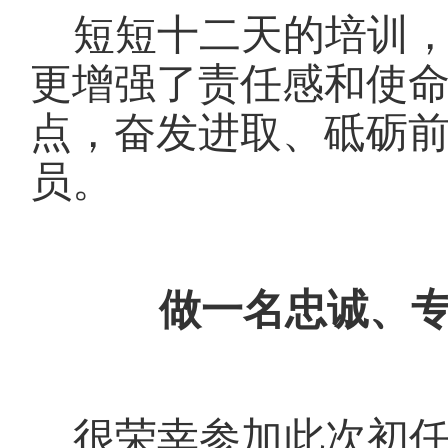
短短十二天的培训
更增强了责任感和使
点，奋发进取、砥砺
员。
做一名忠诚、
很荣幸参加此次初