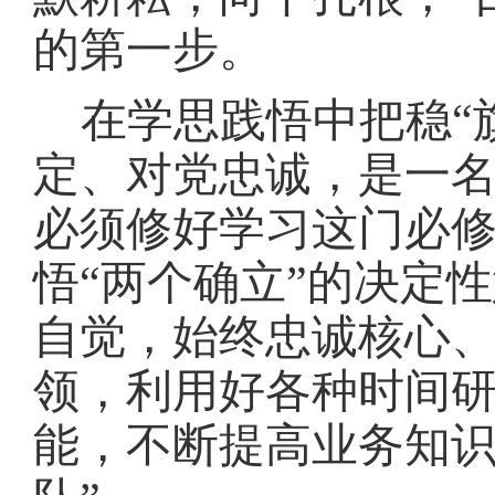
的第一步。
在学思践悟中把稳
定、对党忠诚，是一
必须修好学习这门必
悟“两个确立”的决定
自觉，始终忠诚核心
领，利用好各种时间
能，不断提高业务知识