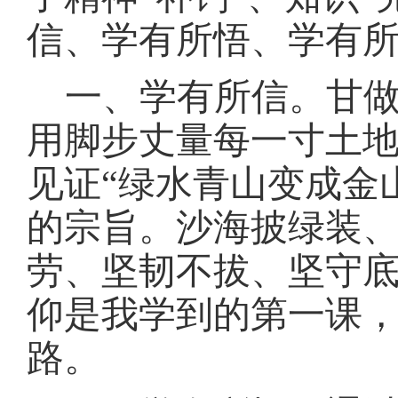
信、学有所悟、学有
一、学有所信。甘
用脚步丈量每一寸土
见证“绿水青山变成金
的宗旨。沙海披绿装
劳、坚韧不拔、坚守
仰是我学到的第一课
路。