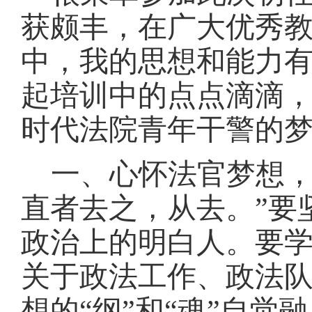
获颇丰，在广大优秀
中，我的思想和能力
起培训中的点点滴滴
时代法院青年干警的
一、心怀法官梦想
直者去之，从去。”要
政治上的明白人。要
关于政法工作、政法
想的“纲”和“魂”自