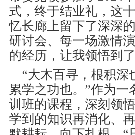
式，终于结业礼，这
忆长廊上留下了深深
研讨会、每一场激情演讲
的经历，让我领悟到
“大木百寻，根积深
累学之功也。”作为一
训班的课程，深刻领
学到的知识再消化、
默耕耘，向下扎根，“