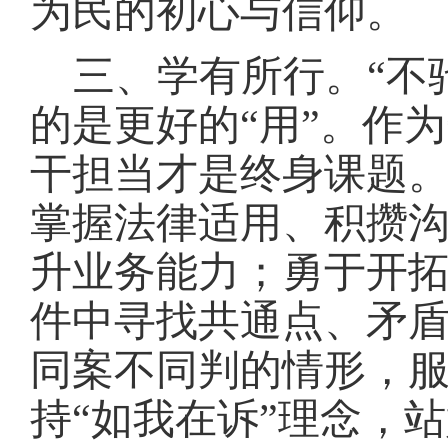
为民的初心与信仰。
三、学有所行。
“不
的是更好的“用”。作
干担当才是终身课题
掌握法律适用、积攒
升业务能力；勇于开
件中寻找共通点、矛
同案不同判的情形，
持“如我在诉”理念，