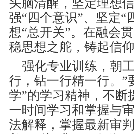
头脑清醒，坚定理想
强“四个意识”、坚定“
想“总开关”。在融会
稳思想之舵，铸起信仰
强化专业训练，朝
行，钻一行精一行。”
学”的学习精神，不断
一时间学习和掌握与
法解释，掌握最新审判