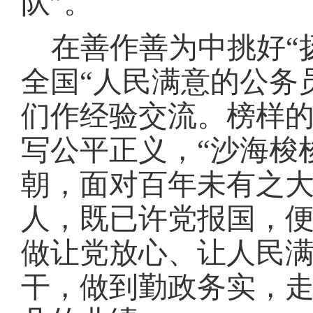
队”。
在善作善为中挑好
全国“人民满意的公务
们作经验交流。榜样的
写公平正义，“沙海梭梭苗
朝，面对百年未有之
人，既已许党报国，
做让党放心、让人民
干，做到勤政务实，