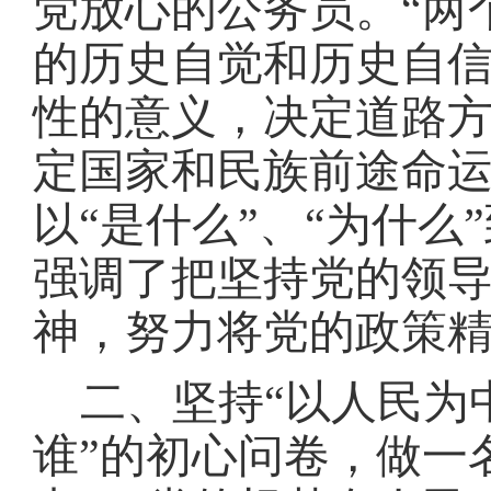
党放心的公务员。“两
的历史自觉和历史自
性的意义，决定道路
定国家和民族前途命
以“是什么”、“为什么
强调了把坚持党的领
神，努力将党的政策
二、坚持
“以人民为
谁”的初心问卷，做一