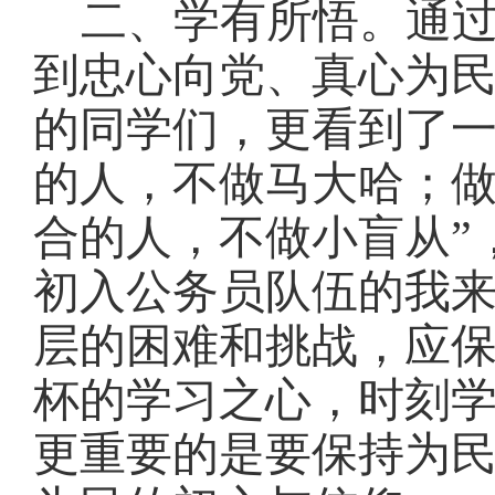
二、学有所悟。通
到忠心向党、真心为
的同学们，更看到了
的人，不做马大哈；
合的人，不做小盲从”
初入公务员队伍的我
层的困难和挑战，应
杯的学习之心，时刻
更重要的是要保持为