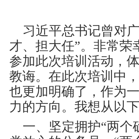
习近平总书记曾对
才、担大任”。非常荣
参加此次培训活动，
教诲。在此次培训中
也更加明确了，作为
力的方向。我想从以
一、坚定拥护
“两个