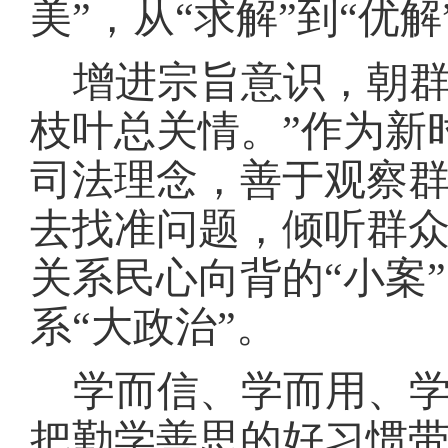
美”，从“求解”到“优解
增进宗旨意识，朝
枝叶总关情。”作为新
司法理念，善于观察
去找准问题，倾听群
关系民心向背的“小案”
系“大政治”。
学而信、学而用、
把勤学善思的好习惯