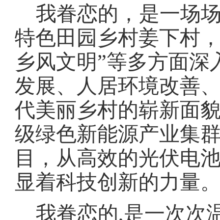
我眷恋的，是一场
特色田园乡村姜下村
乡风文明”等多方面深
发展、人居环境改善
代美丽乡村的崭新面
级绿色新能源产业集
目，从高效的光伏电
显着科技创新的力量
我眷恋的
,是一次次