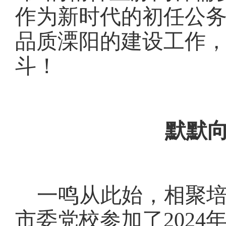
作为新时代的初任公务
品质溧阳的建设工作
斗！
默默
一鸣从此始，相聚
市委党校参加了202