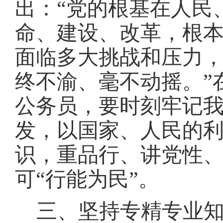
出：“党的根基在人民
命、建设、改革，根
面临多大挑战和压力
终不渝、毫不动摇。”
公务员，要时刻牢记
发，以国家、人民的
识，重品行、讲党性、
可“行能为民”。
三、坚持专精专业