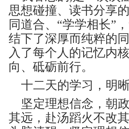
思想碰撞、读书分享
同道合、“学学相长”
结下了深厚而纯粹的同
入了每个人的记忆内
向、砥砺前行。
十二天的学习，明
坚定理想信念，朝
其远，赴汤蹈火不改其