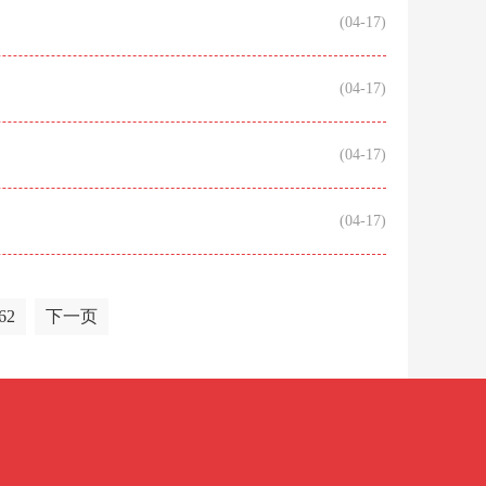
(04-17)
(04-17)
(04-17)
(04-17)
62
下一页