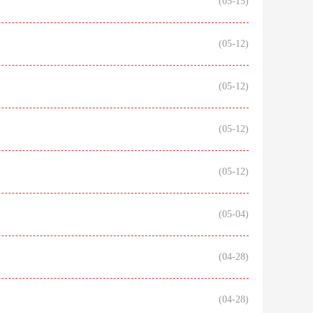
(05-15)
(05-12)
(05-12)
(05-12)
(05-12)
(05-04)
(04-28)
(04-28)