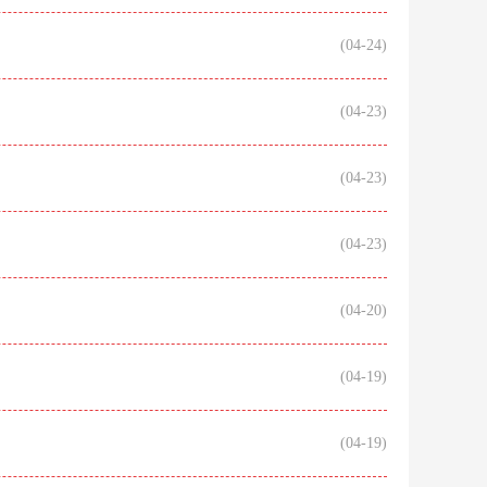
(04-24)
(04-23)
(04-23)
(04-23)
(04-20)
(04-19)
(04-19)